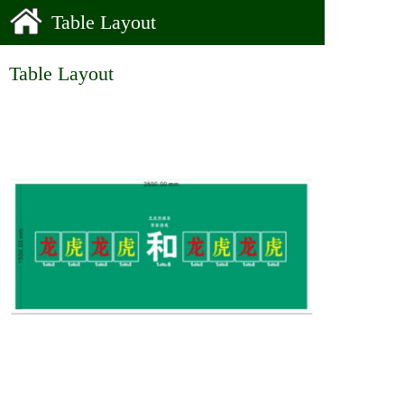
Table Layout
Table Layout