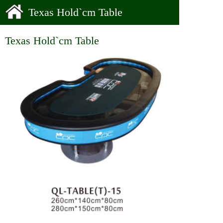
Texas Hold`cm Table
Texas Hold`cm Table